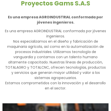
Proyectos Gams S.A.S
Es una empresa AGROINDUSTRIAL conformada por
jóvenes ingenieros.
Es una empresa AGROINDUSTRIAL conformada por jóvenes
ingenieros.
Nos especializamos en el diseño y fabricación de
maquinaria agrícola, así como en la automatización de
procesos industriales. Utilizamos tecnología de
vanguardia y contamos con un talento humano
altamente capacitado. Nuestras líneas de producción,
TOTALAGRO y TOTALCNC, ofrecen tecnologías, productos
y servicios que generan mayor utilidad y valor a los
sistemas agropecuarios.
Estamos comprometidos con la innovación y el desarrollo
en el sector.