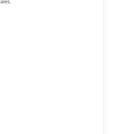
ales,