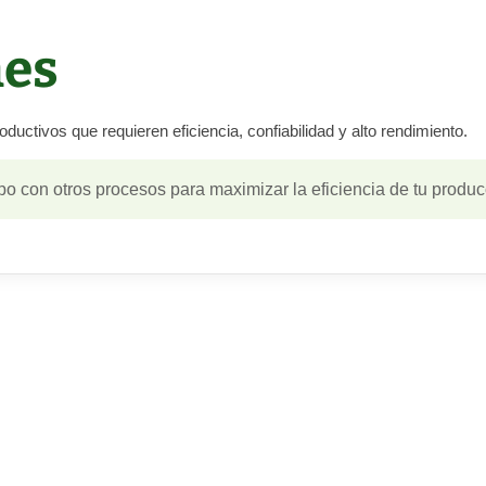
nes
ductivos que requieren eficiencia, confiabilidad y alto rendimiento.
po con otros procesos para maximizar la eficiencia de tu produc