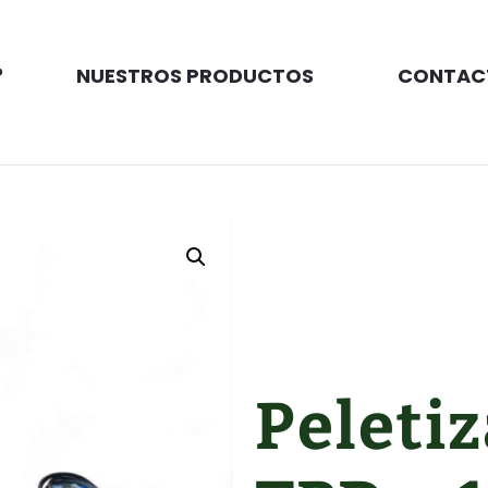
?
NUESTROS PRODUCTOS
CONTAC
Peleti