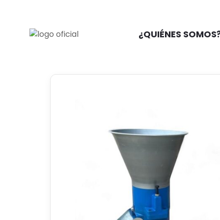
¿QUIÉNES SOMOS