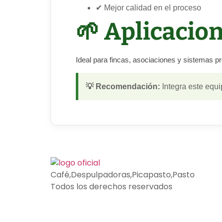
✔ Mejor calidad en el proceso
🌱 Aplicacio
Ideal para fincas, asociaciones y sistemas pro
💡 Recomendación:
Integra este equi
Café,Despulpadoras,Picapasto,Pasto
Todos los derechos reservados