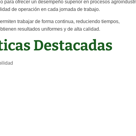
o para ofrecer un desempeño superior en procesos agroindustri
ilidad de operación en cada jornada de trabajo.
ermiten trabajar de forma continua, reduciendo tiempos,
btienen resultados uniformes y de alta calidad.
sticas Destacadas
bilidad